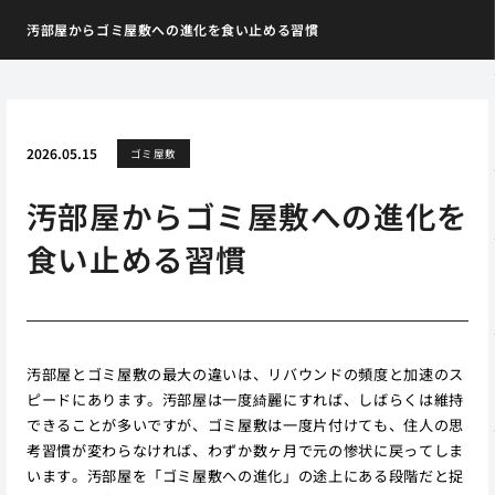
汚部屋からゴミ屋敷への進化を食い止める習慣
2026.05.15
ゴミ屋敷
汚部屋からゴミ屋敷への進化を
食い止める習慣
汚部屋とゴミ屋敷の最大の違いは、リバウンドの頻度と加速のス
ピードにあります。汚部屋は一度綺麗にすれば、しばらくは維持
できることが多いですが、ゴミ屋敷は一度片付けても、住人の思
考習慣が変わらなければ、わずか数ヶ月で元の惨状に戻ってしま
います。汚部屋を「ゴミ屋敷への進化」の途上にある段階だと捉