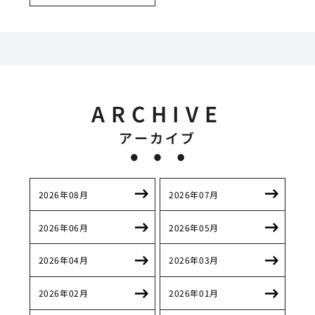
ARCHIVE
アーカイブ
2026年08月
2026年07月
2026年06月
2026年05月
2026年04月
2026年03月
2026年02月
2026年01月