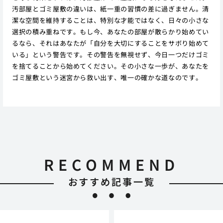
汚部屋とゴミ屋敷の違いは、紙一重の習慣の差に過ぎません。清
潔な空間を維持することは、特別な才能ではなく、日々の小さな
選択の積み重ねです。もし今、あなたの部屋が散らかり始めてい
るなら、それはあなたが「自分を大切にすることをサボり始めて
いる」という警告です。その警告を無視せず、今日一つだけゴミ
を捨てることから始めてください。その小さな一歩が、あなたを
ゴミ屋敷という迷宮から救い出す、唯一の確かな道なのです。
RECOMMEND
おすすめ記事一覧