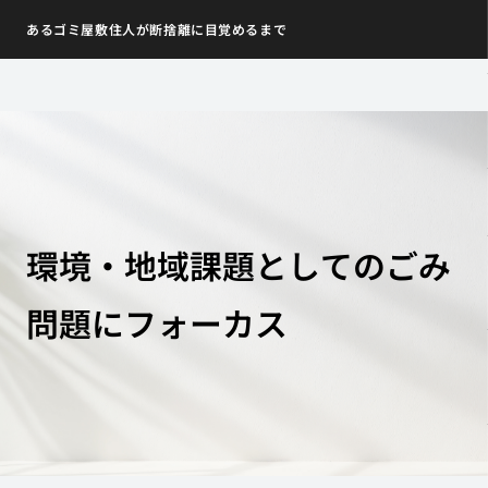
あるゴミ屋敷住人が断捨離に目覚めるまで
環境・地域課題としてのごみ
問題にフォーカス