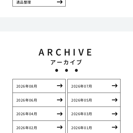
遺品整理
ARCHIVE
アーカイブ
2026年08月
2026年07月
2026年06月
2026年05月
2026年04月
2026年03月
2026年02月
2026年01月