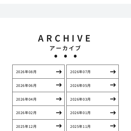
ARCHIVE
アーカイブ
2026年08月
2026年07月
2026年06月
2026年05月
2026年04月
2026年03月
2026年02月
2026年01月
2025年12月
2025年11月